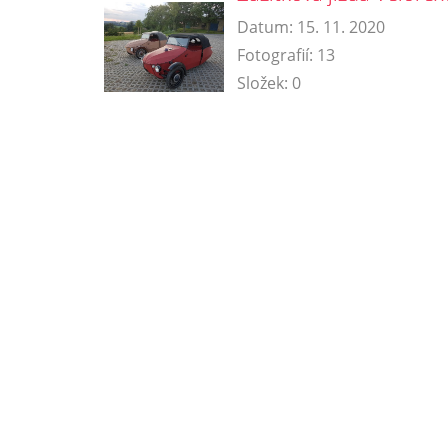
Datum:
15. 11. 2020
Fotografií:
13
Složek:
0