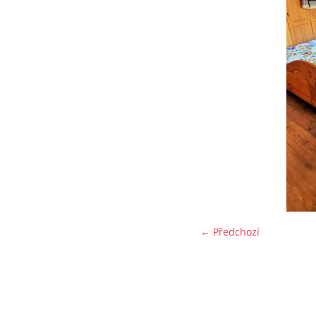
← Předchozí