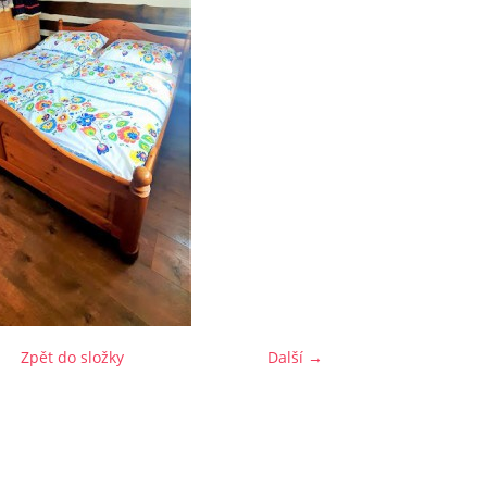
Zpět do složky
Další →